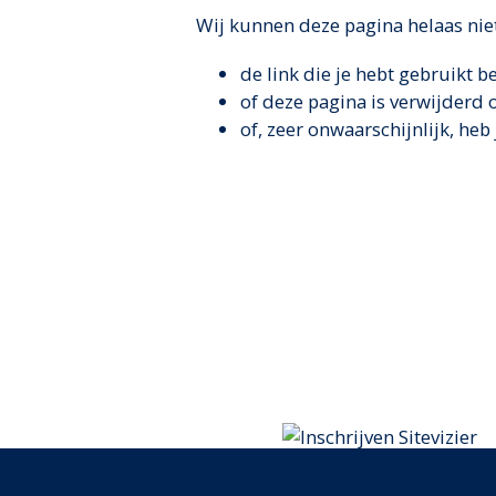
Wij kunnen deze pagina helaas nie
de link die je hebt gebruikt b
of deze pagina is verwijderd
of, zeer onwaarschijnlijk, heb