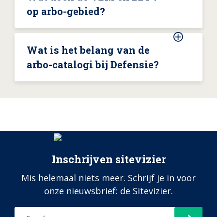
op arbo-gebied?
Wat is het belang van de
arbo-catalogi bij Defensie?
Inschrijven sitevizier
Mis helemaal niets meer. Schrijf je in voor
onze nieuwsbrief: de Sitevizier.